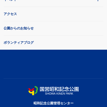
アクセス
公園からのお知らせ
ボランティアブログ
昭和記念公園管理センター