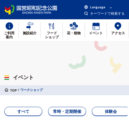
Language
キーワードで検索する
ご利用
施設紹介
フード
花・植物
イベント
アクセス
案内
ショップ
イベント
ワークショップ
TOP
すべて
常時・定期開催
体験会