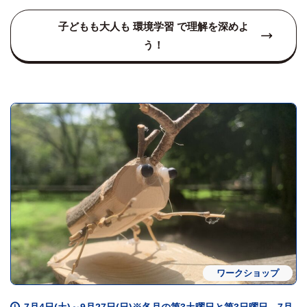
子どもも大人も 環境学習 で理解を深めよ
う！
ワークショップ