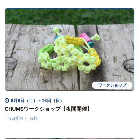
ワークショップ
8月8日（土）～16日（日）
CHUMSワークショップ【夜間開催】
当日受付
有料