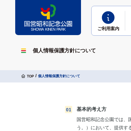
ご利用
案内
個人情報保護方針について
個人情報保護方針について
TOP
基本的考え方
国営昭和記念公園では、国営昭和
う。）において、提供す