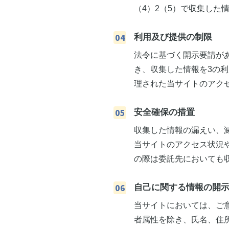
（4）2（5）で収集し
利用及び提供の制限
法令に基づく開示要請が
き、収集した情報を3の
理された当サイトのアク
安全確保の措置
収集した情報の漏えい、
当サイトのアクセス状況
の際は委託先においても
自己に関する情報の開
当サイトにおいては、ご
者属性を除き、氏名、住