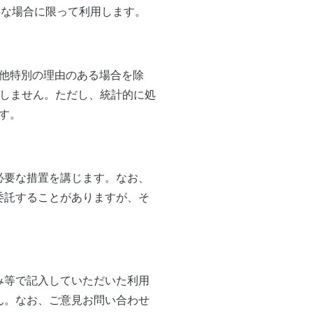
要な場合に限って利用します。
他特別の理由のある場合を除
たしません。ただし、統計的に処
す。
必要な措置を講じます。なお、
委託することがありますが、そ
。
み等で記入していただいた利用
ん。なお、ご意見お問い合わせ