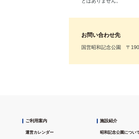
とはありません。
お問い合わせ先
国営昭和記念公園 〒190-
ご利用案内
施設紹介
運営カレンダー
昭和記念公園につい