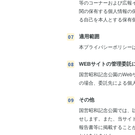
等のコーナーおよび広報
関の保有する個人情報の保
る自己を本人とする保有
適用範囲
本プライバシーポリシー
WEBサイトの管理委託
国営昭和記念公園のWe
の場合、委託先による個
その他
国営昭和記念公園では、
せします。また、当サイ
報告書等に掲載すること