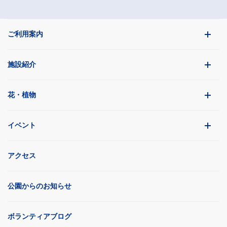
ご利用案内
施設紹介
花・植物
イベント
アクセス
公園からのお知らせ
ボランティアブログ