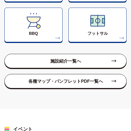
BBQ
フットサル
施設紹介一覧へ
各種マップ・パンフレットPDF一覧へ
イベント