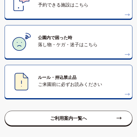
予約できる施設はこちら
公園内で困った時
落し物・ケガ・迷子はこちら
ルール・持込禁止品
ご来園前に必ずお読みください
ご利用案内一覧へ