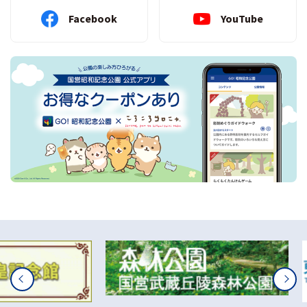
Facebook
YouTube