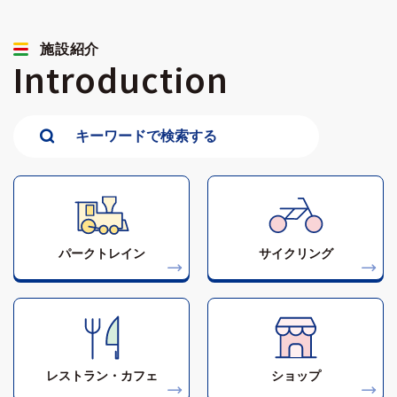
施設紹介
Introduction
パークトレイン
サイクリング
レストラン・カフェ
ショップ