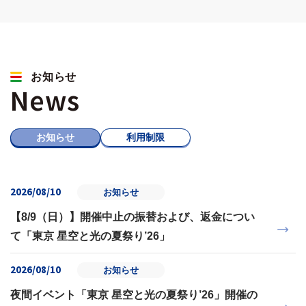
お知らせ
News
お知らせ
利用制限
2026/08/10
お知らせ
【8/9（日）】開催中止の振替および、返金につい
て「東京 星空と光の夏祭り’26」
2026/08/10
お知らせ
夜間イベント「東京 星空と光の夏祭り’26」開催の