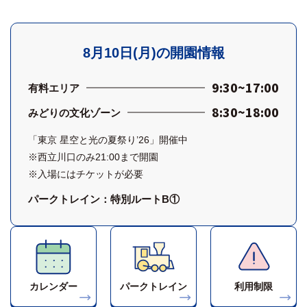
8月10日(月)の開園情報
9:30~17:00
有料エリア
8:30~18:00
みどりの文化ゾーン
「東京 星空と光の夏祭り’26」開催中
※西立川口のみ21:00まで開園
※入場にはチケットが必要
パークトレイン：特別ルートB①
カレンダー
パークトレイン
利用制限