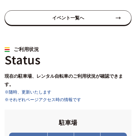
イベント一覧へ
ご利用状況
Status
現在の駐車場、レンタル自転車のご利用状況が確認できま
す。
※随時、更新いたします
※それぞれページアクセス時の情報です
駐車場