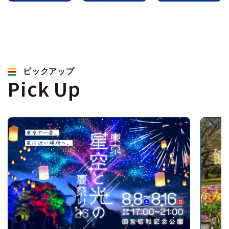
ピックアップ
Pick Up