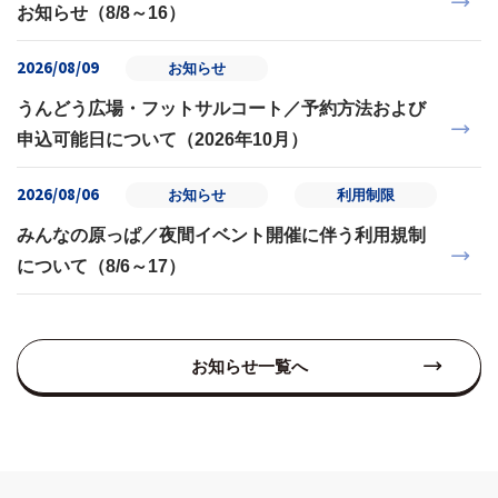
お知らせ（8/8～16）
2026/08/09
お知らせ
うんどう広場・フットサルコート／予約方法および
申込可能日について（2026年10月）
2026/08/06
お知らせ
利用制限
みんなの原っぱ／夜間イベント開催に伴う利用規制
について（8/6～17）
お知らせ一覧へ