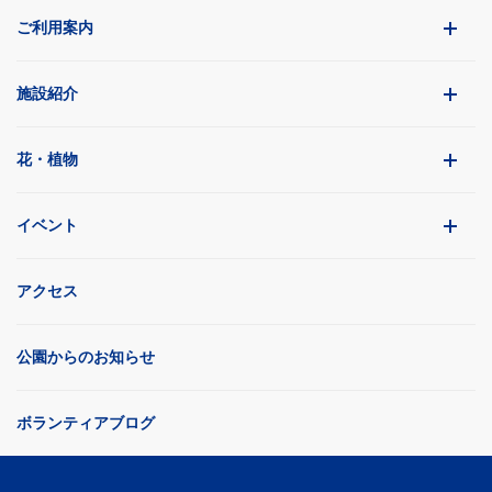
ご利用案内
施設紹介
花・植物
イベント
アクセス
公園からのお知らせ
ボランティアブログ