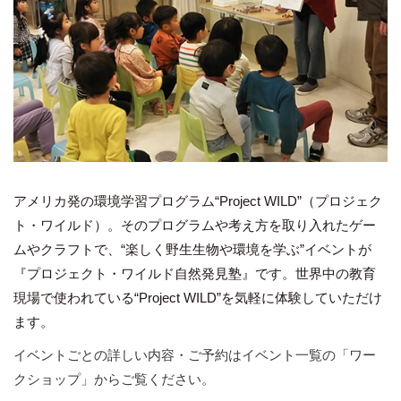
アメリカ発の環境学習プログラム“Project WILD”（プロジェク
ト・ワイルド）。そのプログラムや考え方を取り入れたゲー
ムやクラフトで、“楽しく野生生物や環境を学ぶ”イベントが
『プロジェクト・ワイルド自然発見塾』です。世界中の教育
現場で使われている“Project WILD”を気軽に体験していただけ
ます。
イベントごとの詳しい内容・ご予約はイベント一覧の「ワー
クショップ」からご覧ください。