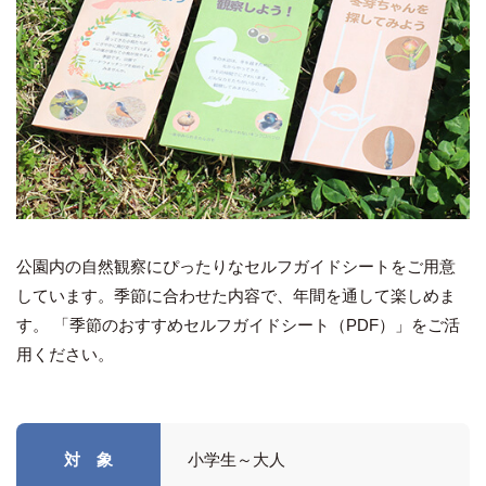
公園内の自然観察にぴったりなセルフガイドシートをご用意
しています。季節に合わせた内容で、年間を通して楽しめま
す。 「季節のおすすめセルフガイドシート（PDF）」をご活
用ください。
対 象
小学生～大人