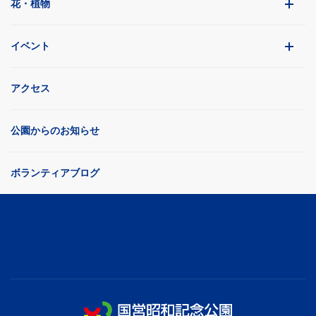
花・植物
イベント
アクセス
公園からのお知らせ
ボランティアブログ