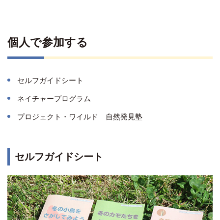
個人で参加する
セルフガイドシート
ネイチャープログラム
プロジェクト・ワイルド 自然発見塾
セルフガイドシート