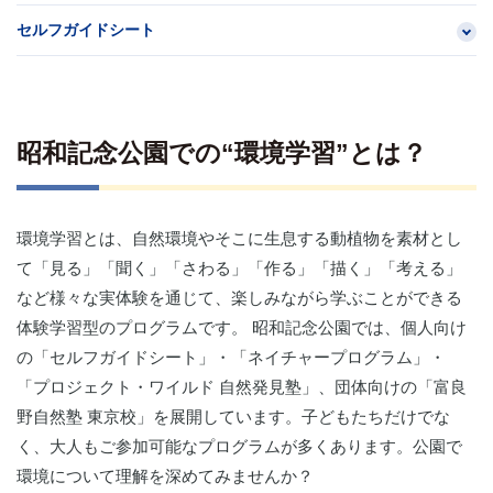
セルフガイドシート
昭和記念公園での“環境学習”とは？
環境学習とは、自然環境やそこに生息する動植物を素材とし
て「見る」「聞く」「さわる」「作る」「描く」「考える」
など様々な実体験を通じて、楽しみながら学ぶことができる
体験学習型のプログラムです。 昭和記念公園では、個人向け
の「セルフガイドシート」・「ネイチャープログラム」・
「プロジェクト・ワイルド 自然発見塾」、団体向けの「富良
野自然塾 東京校」を展開しています。子どもたちだけでな
く、大人もご参加可能なプログラムが多くあります。公園で
環境について理解を深めてみませんか？