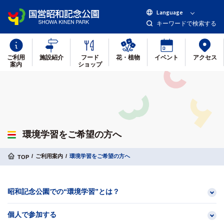
Language
キーワードで検索する
ご利用
施設紹介
フード
花・植物
イベント
アクセス
案内
ショップ
環境学習をご希望の方へ
ご利用案内
環境学習をご希望の方へ
TOP
昭和記念公園での“環境学習”とは？
個人で参加する