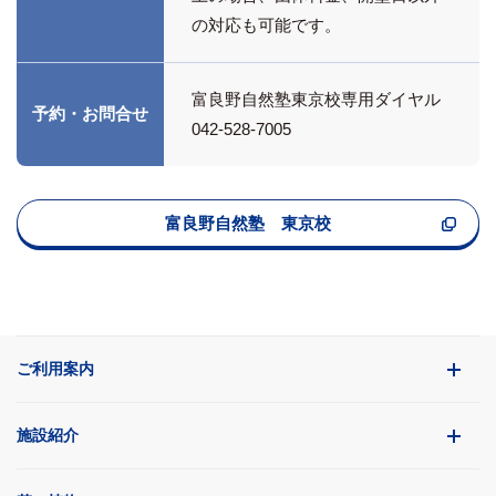
の対応も可能です。
富良野自然塾東京校専用ダイヤル
予約・お問合せ
042-528-7005
富良野自然塾 東京校
ご利用案内
施設紹介