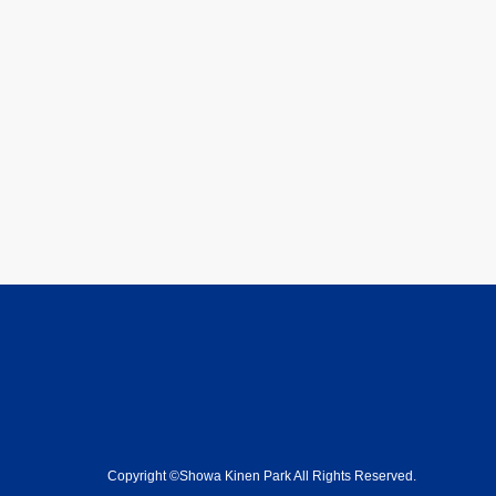
Copyright ©Showa Kinen Park All Rights Reserved.