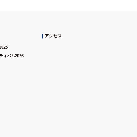
アクセス
025
ィバル2026