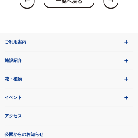
一覧へ戻る
ご利用案内
施設紹介
花・植物
イベント
アクセス
公園からのお知らせ