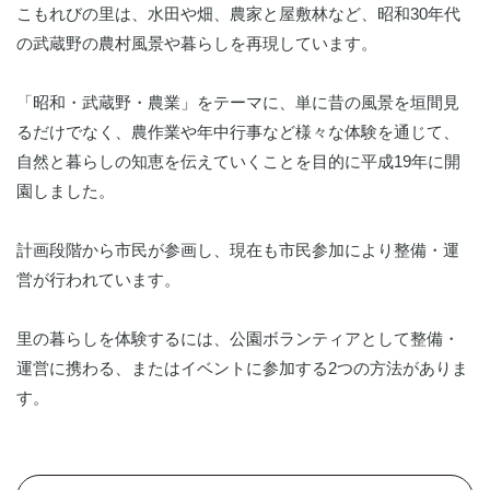
こもれびの里は、水田や畑、農家と屋敷林など、昭和30年代
の武蔵野の農村風景や暮らしを再現しています。
「昭和・武蔵野・農業」をテーマに、単に昔の風景を垣間見
るだけでなく、農作業や年中行事など様々な体験を通じて、
自然と暮らしの知恵を伝えていくことを目的に平成19年に開
園しました。
計画段階から市民が参画し、現在も市民参加により整備・運
営が行われています。
里の暮らしを体験するには、公園ボランティアとして整備・
運営に携わる、またはイベントに参加する2つの方法がありま
す。