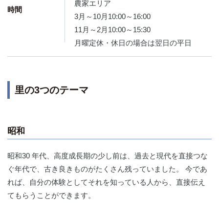
農家エリア
時間
3月～10月10:00～16:00
11月～2月10:00～15:30
月曜定休・休日の場合は翌日の平日
里の3つのテーマ
昭和
昭和30 年代、高度成長期の少し前は、過去と現代を直接つな
ぐ年代で、古き良きものがたくさん残っていました。 今であ
れば、自分の体験としてそれを知っている人から、直接伝え
てもらうことができます。