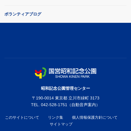
ボランティアブログ
昭和記念公園管理センター
〒
190-0014
東京都
立川市緑町
3173
TEL.
042-528-1751
このサイトについて
リンク集
個人情報保護方針について
サイトマップ