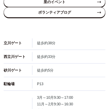
里のイベント
ボランティアブログ
立川ゲート
徒歩約38分
西立川ゲート
徒歩約33分
砂川ゲート
徒歩約5分
駐輪場
P13
3月～10月9:30～17:00
11月～2月9:30～16:30