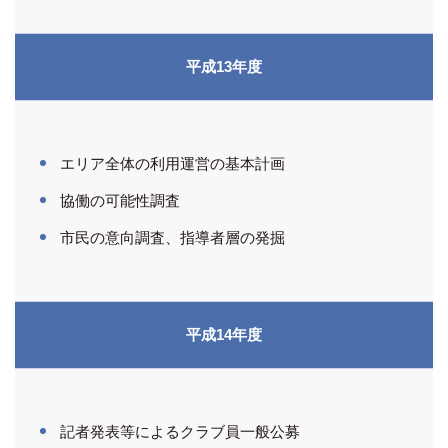
平成13年度
エリア全体の利用運営の基本計画
協働の可能性調査
市民の意向調査、指導者層の発掘
平成14年度
記者発表等によるクラブ員一般公募