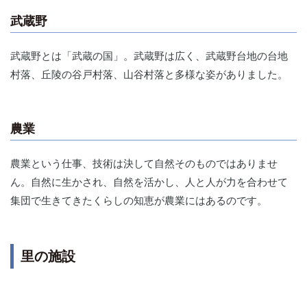
武蔵野
武蔵野とは「武蔵の国」。武蔵野は広く、武蔵野台地の台地
村落、丘陵の谷戸村落、山谷村落と多様な姿がありました。
農業
農業という仕事、技術は決して自然そのものではありませ
ん。自然に生かされ、自然を活かし、人と人が力を合わせて
集団で生きてきたくらしの知恵が農業にはあるのです。
里の施設