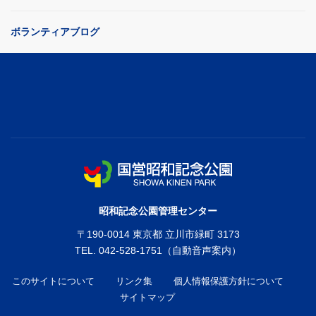
ボランティアブログ
昭和記念公園管理センター
〒
190-0014
東京都
立川市緑町
3173
TEL.
042-528-1751
このサイトについて
リンク集
個人情報保護方針について
サイトマップ