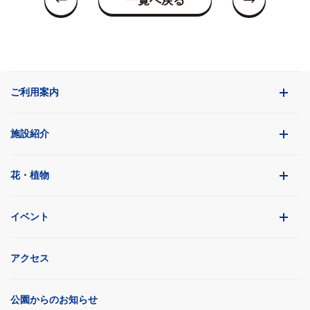
一覧へ戻る
ご利用案内
施設紹介
花・植物
イベント
アクセス
公園からのお知らせ