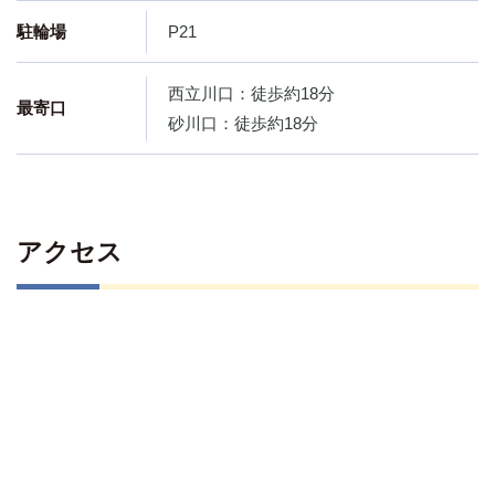
駐輪場
P21
西立川口：徒歩約18分
最寄口
砂川口：徒歩約18分
アクセス