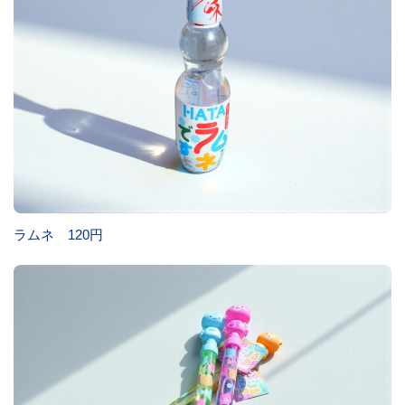
ラムネ 120円