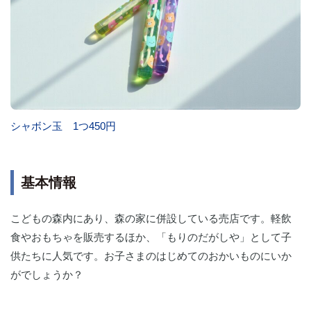
シャボン玉 1つ450円
基本情報
こどもの森内にあり、森の家に併設している売店です。軽飲
食やおもちゃを販売するほか、「もりのだがしや」として子
供たちに人気です。お子さまのはじめてのおかいものにいか
がでしょうか？