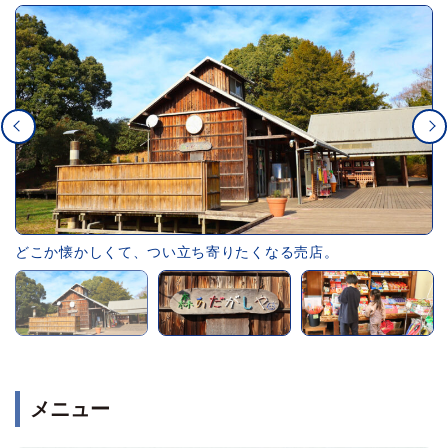
どこか懐かしくて、つい立ち寄りたくなる売店。
メニュー