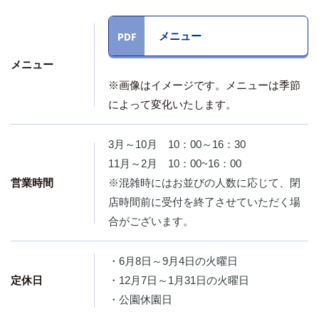
メニュー
メニュー
※画像はイメージです。メニューは季節
によって変化いたします。
3月～10月 10：00～16：30
11月～2月 10：00~16：00
営業時間
※混雑時にはお並びの人数に応じて、閉
店時間前に受付を終了させていただく場
合がございます。
・6月8日～9月4日の火曜日
定休日
・12月7日～1月31日の火曜日
・公園休園日