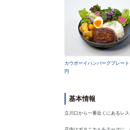
カウボーイハンバーグプレート 1
円
基本情報
立川口から一番近くにあるレス
店内はボタニカルをテーマに、