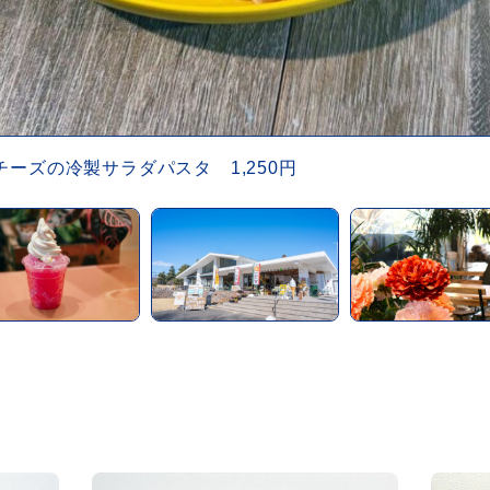
ーズの冷製サラダパスタ 1,250円