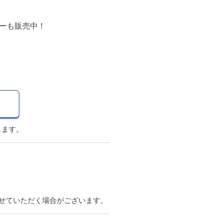
ーも販売中！
します。
させていただく場合がございます。