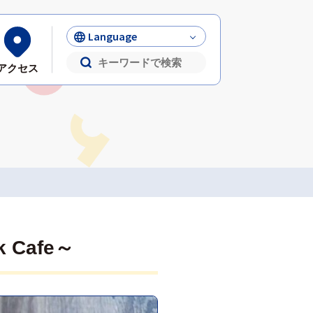
Language
アクセス
 Cafe～