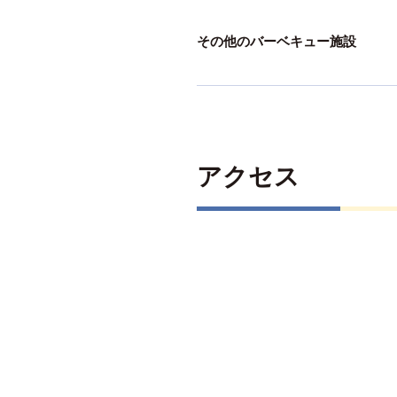
その他のバーベキュー施設
アクセス