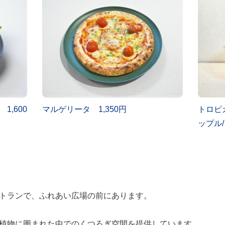
,600
マルゲリータ 1,350円
トロピ
ップル/
トランで、ふれあい広場の前にあります。
植物に囲まれた中でのくつろぎ空間を提供しています。