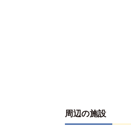
周辺の施設