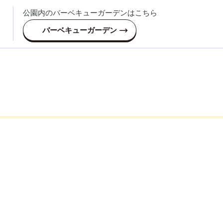
公園内のバーベキューガーデンはこちら
バーベキューガーデン