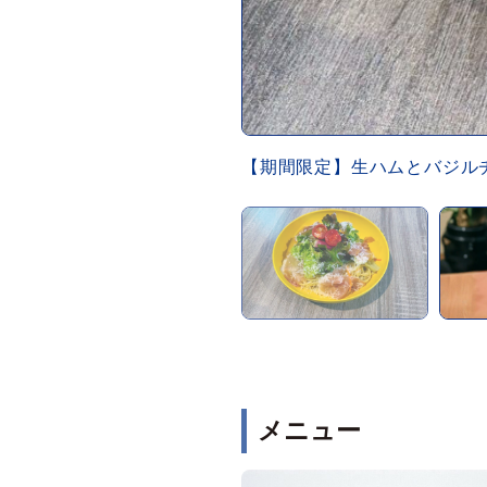
【期間限定】生ハムとバジルチ
メニュー