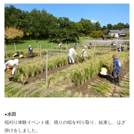
●水田
稲刈り体験イベント後、残りの稲を刈り取り、結束し、はざ
掛けをしました。