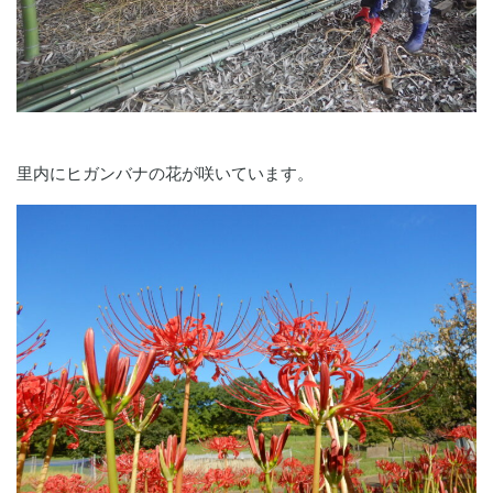
里内にヒガンバナの花が咲いています。