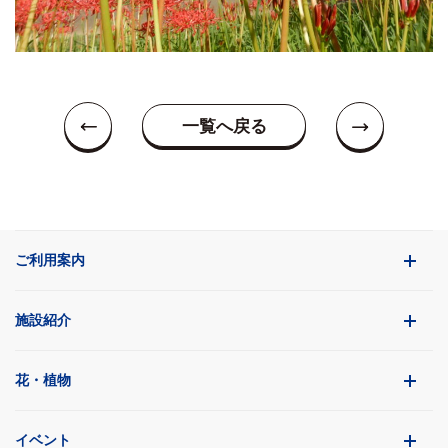
一覧へ戻る
ご利用案内
施設紹介
花・植物
イベント