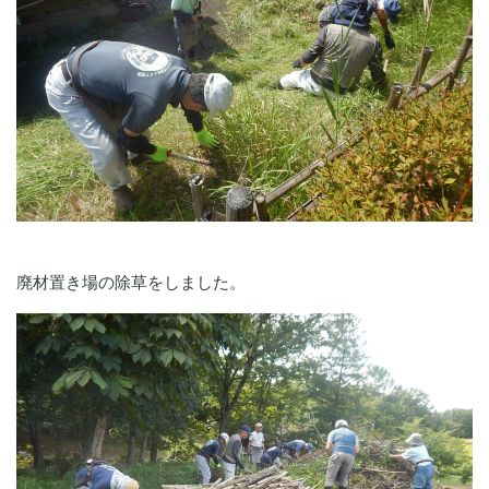
廃材置き場の除草をしました。