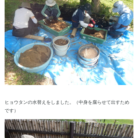
ヒョウタンの水替えをしました。（中身を腐らせて出すため
です）