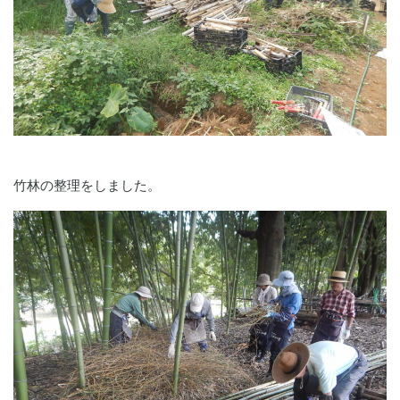
竹林の整理をしました。