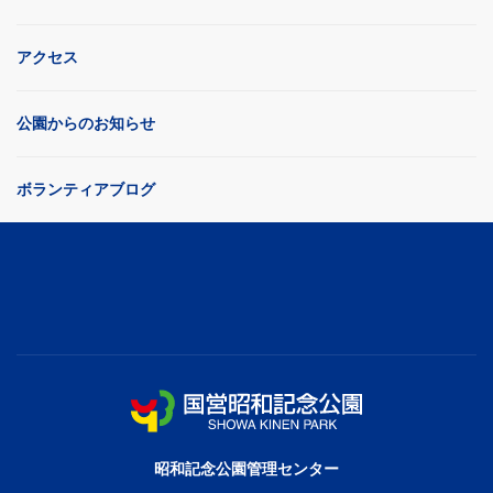
アクセス
公園からのお知らせ
ボランティアブログ
昭和記念公園管理センター