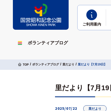
ご利用
案内
ボランティアブログ
ボランティアブログ
里だより
里だより【7月19日】
TOP
里だより【7月19
2025/07/22
里だより