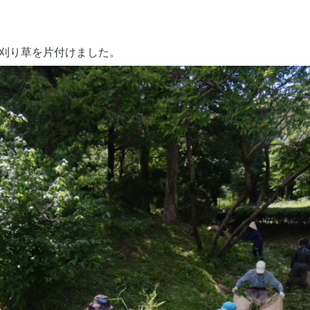
刈り草を片付けました。