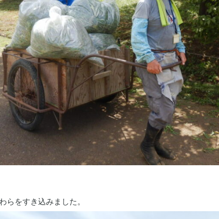
わらをすき込みました。