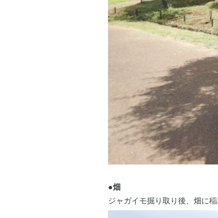
●畑
ジャガイモ掘り取り後、畑に稲