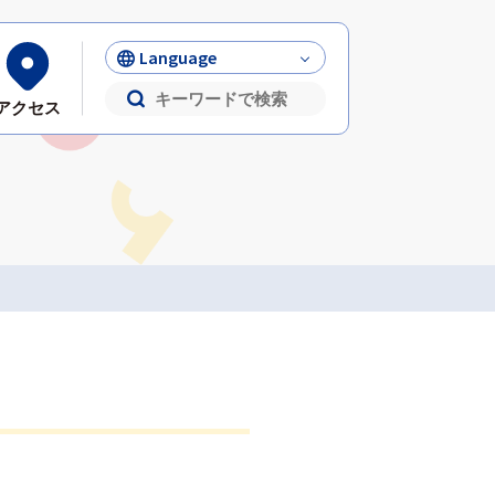
Language
アクセス